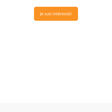
Je suis intéressé