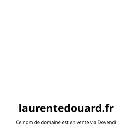
laurentedouard.fr
Ce nom de domaine est en vente via Dovendi