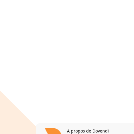
A propos de Dovendi