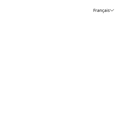
Français